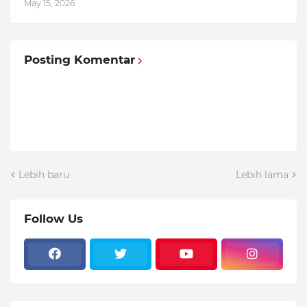
May 15, 2026
Posting Komentar
Lebih baru
Lebih lama
Follow Us