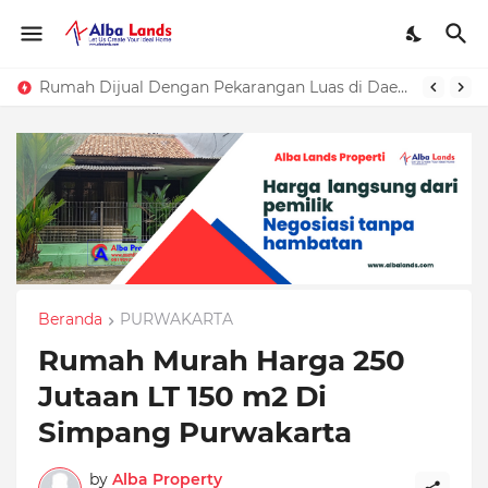
Rumah Dijual Dengan Pekarangan Luas di Daerah Purwakarta
Beranda
PURWAKARTA
Rumah Murah Harga 250
Jutaan LT 150 m2 Di
Simpang Purwakarta
by
Alba Property