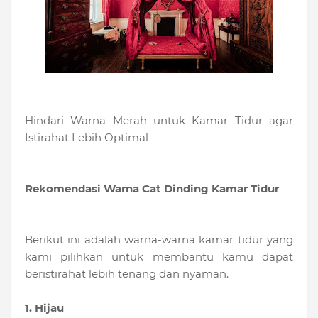
Hindari Warna Merah untuk Kamar Tidur agar
Istirahat Lebih Optimal
Rekomendasi Warna Cat Dinding Kamar Tidur
Berikut ini adalah warna-warna kamar tidur yang
kami pilihkan untuk membantu kamu dapat
beristirahat lebih tenang dan nyaman.
1. Hijau