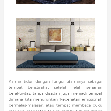
Kamar tidur dengan fungsi utamanya sebagai
tempat beristirahat setelah lelah seharian
beraktivitas, tanpa disadari juga menjadi tempat
dimana kita menurunkan ‘kepenatan emosional’,
bermalas-malasan, atau tempat membaca buku