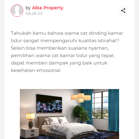
by
Alba Property
08.28.00
Tahukah kamu bahwa warna cat dinding kamar
tidur sangat mempengaruhi kualitas istirahat?
Selain bisa memberikan suasana nyaman,
pemilihan warna cat kamar tidur yang tepat
dapat memberi dampak yang baik untuk
kesehatan emosional.