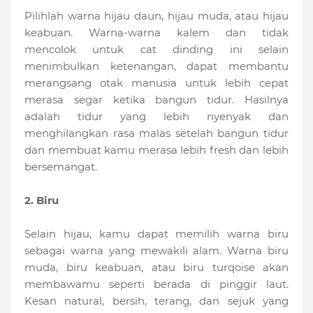
Pilihlah warna hijau daun, hijau muda, atau hijau
keabuan. Warna-warna kalem dan tidak
mencolok untuk cat dinding ini selain
menimbulkan ketenangan, dapat membantu
merangsang otak manusia untuk lebih cepat
merasa segar ketika bangun tidur. Hasilnya
adalah tidur yang lebih nyenyak dan
menghilangkan rasa malas setelah bangun tidur
dan membuat kamu merasa lebih fresh dan lebih
bersemangat.
2. Biru
Selain hijau, kamu dapat memilih warna biru
sebagai warna yang mewakili alam. Warna biru
muda, biru keabuan, atau biru turqoise akan
membawamu seperti berada di pinggir laut.
Kesan natural, bersih, terang, dan sejuk yang