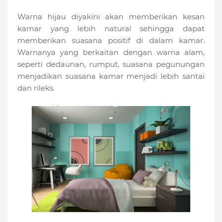
Warna hijau diyakini akan memberikan kesan
kamar yang lebih natural sehingga dapat
memberikan suasana positif di dalam kamar.
Warnanya yang berkaitan dengan warna alam,
seperti dedaunan, rumput, suasana pegunungan
menjadikan suasana kamar menjadi lebih santai
dan rileks.