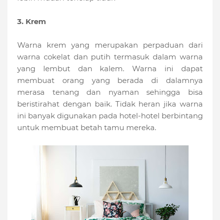
3. Krem
Warna krem yang merupakan perpaduan dari
warna cokelat dan putih termasuk dalam warna
yang lembut dan kalem. Warna ini dapat
membuat orang yang berada di dalamnya
merasa tenang dan nyaman sehingga bisa
beristirahat dengan baik. Tidak heran jika warna
ini banyak digunakan pada hotel-hotel berbintang
untuk membuat betah tamu mereka.