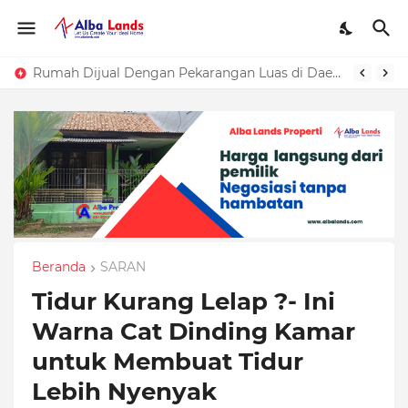
Rumah Dijual Dengan Pekarangan Luas di Daerah Purwakarta
Beranda
SARAN
Tidur Kurang Lelap ?- Ini
Warna Cat Dinding Kamar
untuk Membuat Tidur
Lebih Nyenyak