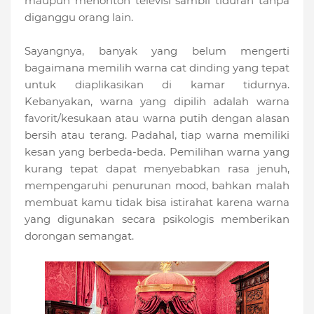
maupun menonton televisi sambil tiduran tanpa
diganggu orang lain.
Sayangnya, banyak yang belum mengerti
bagaimana memilih warna cat dinding yang tepat
untuk diaplikasikan di kamar tidurnya.
Kebanyakan, warna yang dipilih adalah warna
favorit/kesukaan atau warna putih dengan alasan
bersih atau terang. Padahal, tiap warna memiliki
kesan yang berbeda-beda. Pemilihan warna yang
kurang tepat dapat menyebabkan rasa jenuh,
mempengaruhi penurunan mood, bahkan malah
membuat kamu tidak bisa istirahat karena warna
yang digunakan secara psikologis memberikan
dorongan semangat.