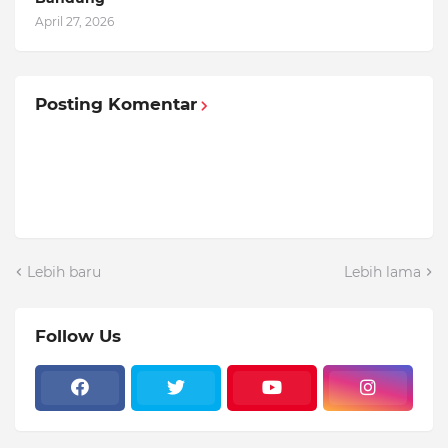
April 27, 2026
Posting Komentar
Lebih baru
Lebih lama
Follow Us