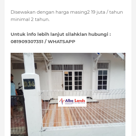
Disewakan dengan harga masing2 19 juta / tahun
minimal 2 tahun.
Untuk info lebih lanjut silahklan hubungi :
081909307351 / WHATSAPP